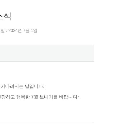
소식
 : 2024년 7월 1일
 기다려지는 달입니다.
건강하고 행복한 7월 보내기를 바랍니다~