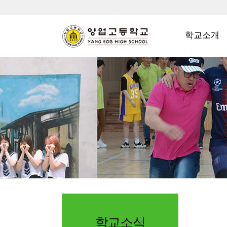
학교소개
학교소식