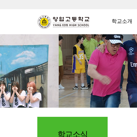
학교소개
학교소식