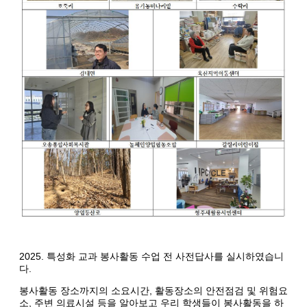
2025. 특성화 교과 봉사활동 수업 전 사전답사를 실시하였습니
다.
봉사활동 장소까지의 소요시간, 활동장소의 안전점검 및 위험요
소, 주변 의료시설 등을 알아보고 우리 학생들이 봉사활동을 하