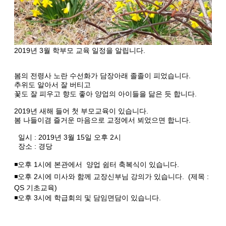
2019년 3월 학부모 교육 일정을 알립니다.
봄의 전령사 노란 수선화가 담장아래 졸졸이 피었습니다.
추위도 알아서 잘 버티고
꽃도 잘 피우고 향도 좋아 양업의 아이들을 닮은 듯 합니다.
2019년 새해 들어 첫 부모교육이 있습니다.
봄 나들이겸 즐거운 마음으로 교정에서 뵈었으면 합니다.
일시 : 2019년 3월 15일 오후 2시
장소 : 경당
◾오후 1시에 본관에서 양업 쉼터 축복식이 있습니다.
◾오후 2시에 미사와 함께 교장신부님 강의가 있습니다. (제목 :
QS 기초교육)
◾오후 3시에 학급회의 및 담임면담이 있습니다.