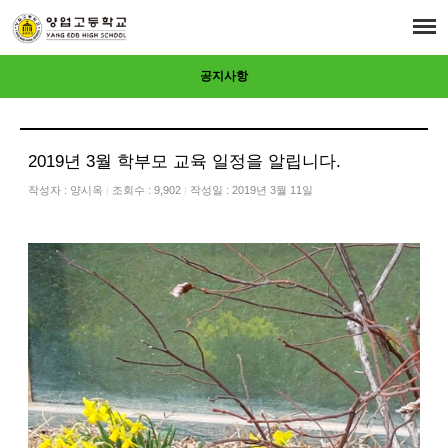
공지사항
2019년 3월 학부모 교육 일정을 알립니다.
작성자 :
양시옥
조회수 : 9,902
작성일 : 2019년 3월 11일
|
|