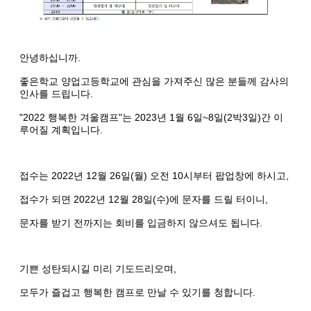
안녕하십니까.
좋은학교 양업고등학교에 관심을 가져주신 많은 분들께 감사의
인사를 드립니다.
"2022 행복한 겨울캠프"는 2023년 1월 6일~8일(2박3일)간 이
루어질 계획입니다.
접수는 2022년 12월 26일(월) 오전 10시부터 팝업창에 하시고,
접수가 되면 2022년 12월 28일(수)에 문자를 드릴 터이니,
문자를 받기 전까지는 회비를 입금하지 않으셔도 됩니다.
기쁜 성탄되시길 미리 기도드리오며,
모두가 즐겁고 행복한 캠프로 만날 수 있기를 청합니다.