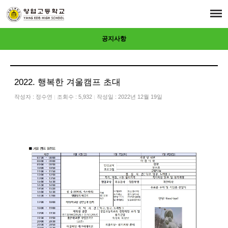
공지사항
2022. 행복한 겨울캠프 초대
작성자 :
정수연
조회수 : 5,932
작성일 : 2022년 12월 19일
|
|