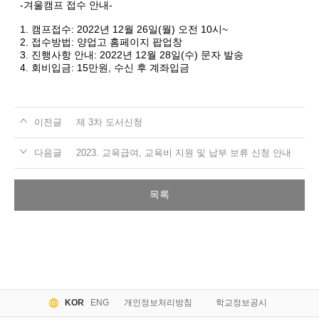
-겨울캠프 접수 안내-
1. 캠프접수: 2022년 12월 26일(월) 오전 10시~
2. 접수방법: 양업고 홈페이지 팝업창
3. 진행사항 안내: 2022년 12월 28일(수) 문자 발송
4. 회비입금: 15만원, 수신 후 계좌입금
이전글
제 3차 도서신청
다음글
2023. 교육급여, 교육비 지원 및 납부 보류 신청 안내
목록
KOR
ENG
개인정보처리방침
학교정보공시