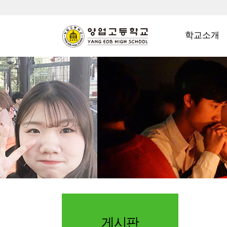
학교소개
게시판