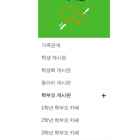
가족관계
학생 게시판
학생회 게시판
동아리 게시판
학부모 게시판
1학년 학부모 카페
2학년 학부모 카페
3학년 학부모 카페