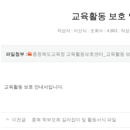
교육활동 보호
작성자 :
이선식
|
조회수 : 4,863
|
작성일
파일첨부 :
충청북도교육청 교육활동보호센터_교육활동 보호 안내
교육활동 보호 안내서입니다.
이전글
충북 학부모회 길라잡이 및 활동서식 파일