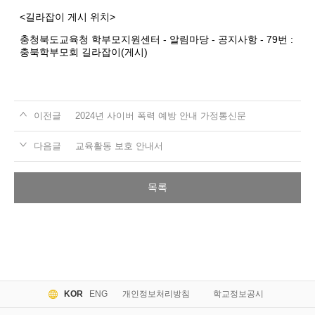
<길라잡이 게시 위치>
충청북도교육청 학부모지원센터 - 알림마당 - 공지사항 - 79번 :
충북학부모회 길라잡이(게시)
이전글
2024년 사이버 폭력 예방 안내 가정통신문
다음글
교육활동 보호 안내서
목록
KOR
ENG
개인정보처리방침
학교정보공시