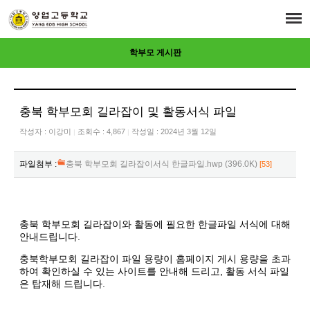
학부모 게시판
충북 학부모회 길라잡이 및 활동서식 파일
작성자 :
이강미
조회수 : 4,867
작성일 : 2024년 3월 12일
|
|
파일첨부 :
충북 학부모회 길라잡이서식 한글파일.hwp (396.0K)
[53]
충북 학부모회 길라잡이와 활동에 필요한 한글파일 서식에 대해
안내드립니다.
충북학부모회 길라잡이 파일 용량이 홈페이지 게시 용량을 초과
하여 확인하실 수 있는 사이트를 안내해 드리고, 활동 서식 파일
은 탑재해 드립니다.