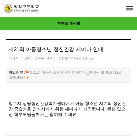
학부모 게시판
제21회 아동청소년 정신건강 세미나 안내
작성자 :
이강미
조회수 : 4,832
작성일 : 2024년 4월 2일
|
|
파일첨부 :
제21회 아동청소년 정신건강세미나_안내문 및 포스터.pdf
(246.4K)
[49]
청주시 상당정신건강복지센터에서 아동 청소년 시기의 정신건
강 중요성을 인식시키기 위한 세미나가 개최됩니다. 관심 있으
신 학부모님들께서는 참여해 주세요.