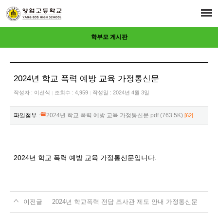
학부모 게시판
2024년 학교 폭력 예방 교육 가정통신문
작성자 :
이선식
조회수 : 4,959
작성일 : 2024년 4월 3일
|
|
파일첨부 :
2024년 학교 폭력 예방 교육 가정통신문.pdf (763.5K)
[62]
2024년 학교 폭력 예방 교육 가정통신문입니다.
이전글
2024년 학교폭력 전담 조사관 제도 안내 가정통신문