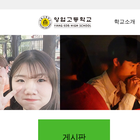
학교소개
게시판