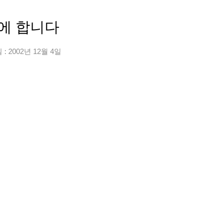
일에 합니다
: 2002년 12월 4일