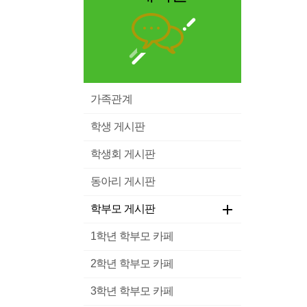
가족관계
학생 게시판
학생회 게시판
동아리 게시판
학부모 게시판
1학년 학부모 카페
2학년 학부모 카페
3학년 학부모 카페