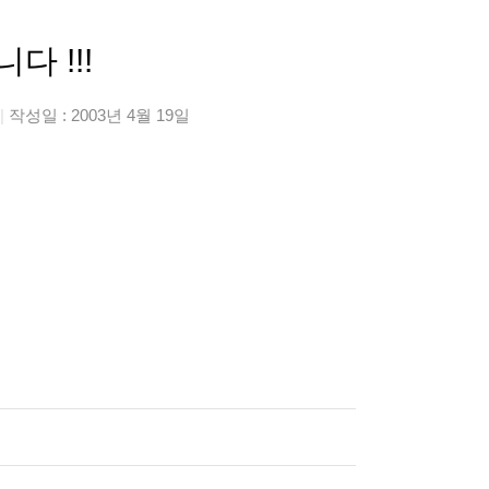
다 !!!
|
작성일 : 2003년 4월 19일