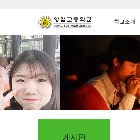
학교소개
게시판