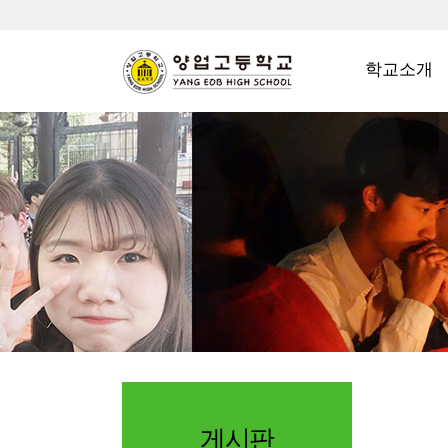
학교소개
게시판