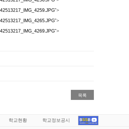
/1142513217_IMG_4259.JPG"
>
/1142513217_IMG_4265.JPG"
>
/1142513217_IMG_4269.JPG"
>
목록
학교현황
학교정보공시