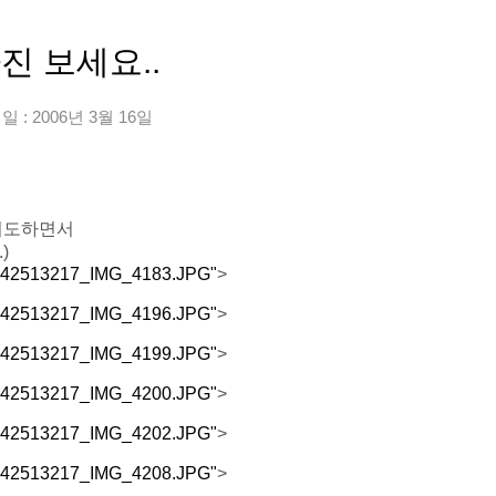
진 보세요..
 : 2006년 3월 16일
기도하면서
)
/1142513217_IMG_4183.JPG"
>
/1142513217_IMG_4196.JPG"
>
/1142513217_IMG_4199.JPG"
>
/1142513217_IMG_4200.JPG"
>
/1142513217_IMG_4202.JPG"
>
/1142513217_IMG_4208.JPG"
>