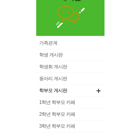
가족관계
학생 게시판
학생회 게시판
동아리 게시판
학부모 게시판
1학년 학부모 카페
2학년 학부모 카페
3학년 학부모 카페