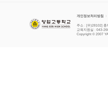
개인정보처리방침
|
주소 : [우)28102
교육지원실 : 043-26
Copyright © 2007 Y