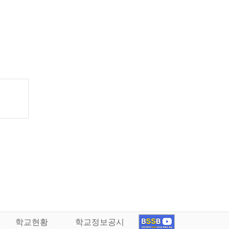
학교현황
학교정보공시