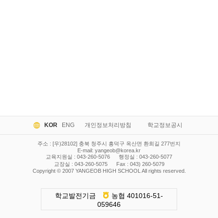
KOR
ENG
개인정보처리방침
학교정보공시
주소 : [우)28102] 충북 청주시 흥덕구 옥산면 환희길 277번지
E-mail:
yangeob@korea.kr
교육지원실 : 043-260-5076
행정실 : 043-260-5077
교장실 : 043-260-5075
Fax : 043) 260-5079
Copyright © 2007 YANGEOB HIGH SCHOOL All rights reserved.
학교발전기금
농협 401016-51-
059646