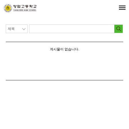
게시물이 없습니다.