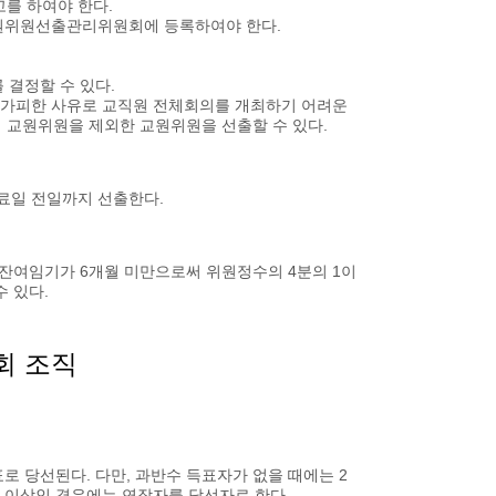
를 하여야 한다.
교원위원선출관리위원회에 등록하여야 한다.
결정할 수 있다.
불가피한 사유로 교직원 전체회의를 개최하기 어려운
 교원위원을 제외한 교원위원을 선출할 수 있다.
료일 전일까지 선출한다.
, 잔여임기가 6개월 미만으로써 위원정수의 4분의 1이
 있다.
회 조직
 당선된다. 다만, 과반수 득표자가 없을 때에는 2
인 이상인 경우에는 연장자를 당선자로 한다.