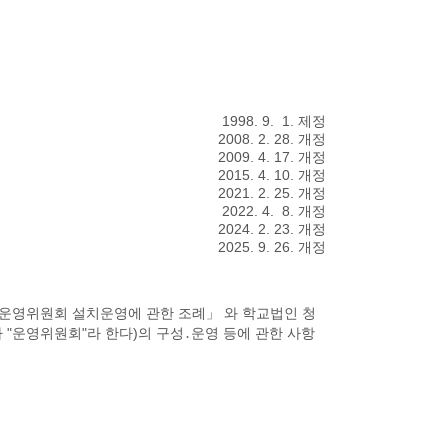
칙
1998. 9. 1. 제정
2008. 2. 28. 개정
2009. 4. 17. 개정
2015. 4. 10. 개정
2021. 2. 25. 개정
2022. 4. 8. 개정
2024. 2. 23. 개정
2025. 9. 26. 개정
교운영위원회 설치운영에 관한 조례」 와 학교법인 청
"운영위원회"라 한다)의 구성․운영 등에 관한 사항