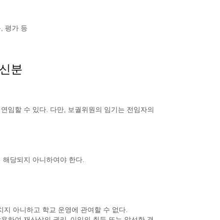
, 평가 등
 신분
 연임할 수 있다. 다만, 보궐위원의 임기는 전임자의
 해당되지 아니하여야 한다.
지 아니하고 학교 운영에 관여할 수 없다.
남용하여 재산상의 권리․이익의 취득 또는 알선한 경