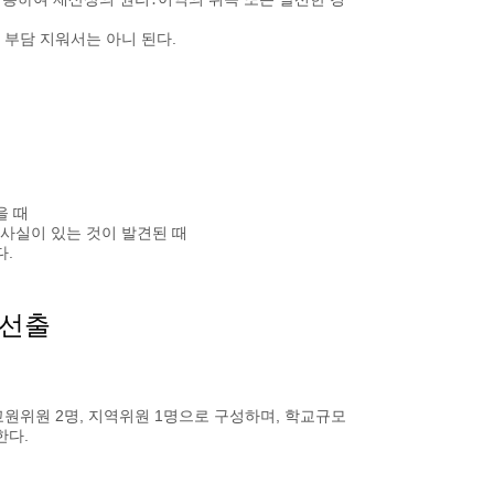
부담 지워서는 아니 된다.
을 때
위사실이 있는 것이 발견된 때
다.
 선출
교원위원 2명, 지역위원 1명으로 구성하며, 학교규모
한다.