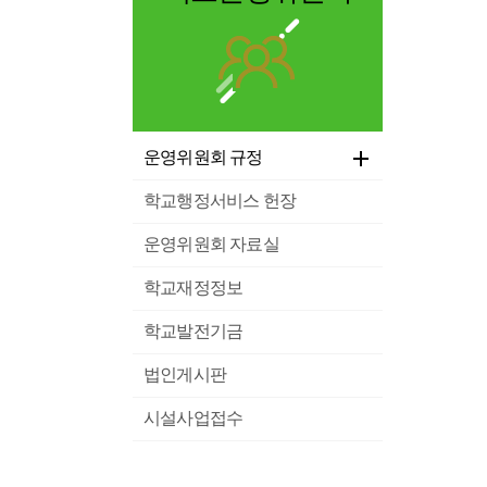
운영위원회 규정
학교행정서비스 헌장
운영위원회 자료실
학교재정정보
학교발전기금
법인게시판
시설사업접수