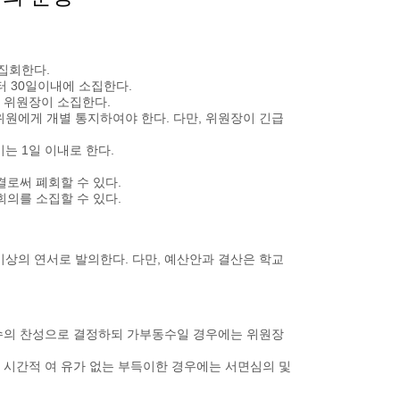
집회한다.
 30일이내에 소집한다.
 위원장이 소집한다.
원에게 개별 통지하여야 한다. 다만, 위원장이 긴급
기는 1일 이내로 한다.
로써 폐회할 수 있다.
의를 소집할 수 있다.
상의 연서로 발의한다. 다만, 예산안과 결산은 학교
수의 찬성으로 결정하되 가부동수일 경우에는 위원장
시간적 여 유가 없는 부득이한 경우에는 서면심의 및