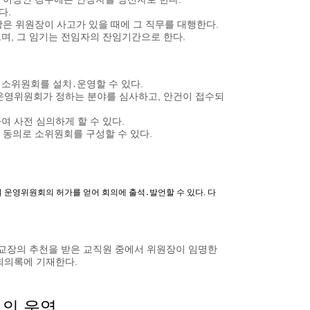
다.
은 위원장이 사고가 있을 때에 그 직무를 대행한다.
며, 그 임기는 전임자의 잔임기간으로 한다.
 소위원회를 설치․운영할 수 있다.
운영위원회가 정하는 분야를 심사하고, 안건이 접수되
 사전 심의하게 할 수 있다.
 동의로 소위원회를 구성할 수 있다.
운영위원회의 허가를 얻어 회의에 출석․발언할 수 있다. 다
학교장의 추천을 받은 교직원 중에서 위원장이 임명한
회의록에 기재한다.
회의 운영