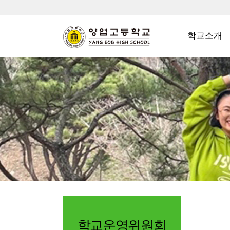
학교소개
학교운영위원회