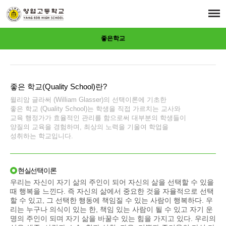
좋은학교
좋은 학교(Quality School)란?
윌리암 글라써 (William Glasser)의 선택이론에 기초한
좋은 학교 (Quality School)는 학생을 직접 가르치는 교사와
교육 행정가가 효율적인 관리를 함으로써 대부분의 학생들이
양질의 교육을 경험하며, 최상의 노력을 기울여 학업을
성취하는 학교입니다.
현실선택이론
우리는 자신이 자기 삶의 주인이 되어 자신의 삶을 선택할 수 있을
때 행복을 느낀다. 즉 자신의 삶에서 중요한 것을 자율적으로 선택
할 수 있고, 그 선택한 행동에 책임질 수 있는 사람이 행복하다. 우
리는 누구나 의식이 있는 한, 책임 있는 사람이 될 수 있고 자기 운
명의 주인이 되며 자기 삶을 바꿀수 있는 힘을 가지고 있다. 우리의