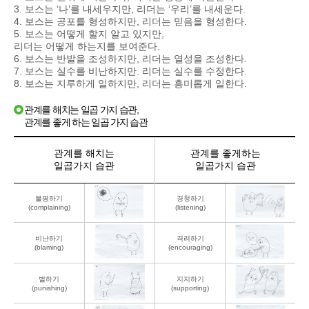
3. 보스는 ‘나’를 내세우지만, 리더는 ‘우리’를 내세운다.
4. 보스는 공포를 형성하지만, 리더는 믿음을 형성한다.
5. 보스는 어떻게 할지 알고 있지만,
리더는 어떻게 하는지를 보여준다.
6. 보스는 반발을 조성하지만, 리더는 열성을 조성한다.
7. 보스는 실수를 비난하지만. 리더는 실수를 수정한다.
8. 보스는 지루하게 일하지만, 리더는 흥미롭게 일한다.
관계를 해치는 일곱 가지 습관,
관계를 좋게 하는 일곱 가지 습관
관계를 해치는
관계를 좋게하는
일곱가지 습관
일곱가지 습관
불평하기
경청하기
(complaining)
(listening)
비난하기
격려하기
(blaming)
(encouraging)
벌하기
지지하기
(punishing)
(supporting)