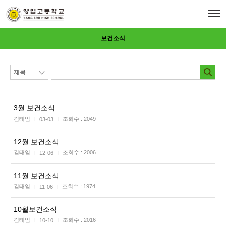
보건소식
3월 보건소식
김태임
조회수 :
2049
03-03
|
|
12월 보건소식
김태임
조회수 :
2006
12-06
|
|
11월 보건소식
김태임
조회수 :
1974
11-06
|
|
10월보건소식
김태임
조회수 :
2016
10-10
|
|