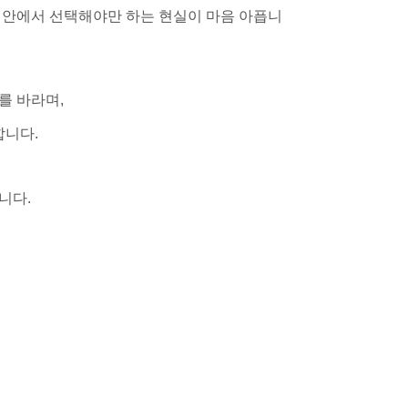
 안에서 선택해야만 하는 현실이 마음 아픕니
를 바라며,
합니다.
니다.