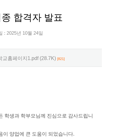
최종 합격자 발표
: 2025년 10월 24일
페이지1.pdf (28.7K)
[821]
모든 학생과 학부모님께 진심으로 감사드립니
음이 양업에 큰 도움이 되었습니다.