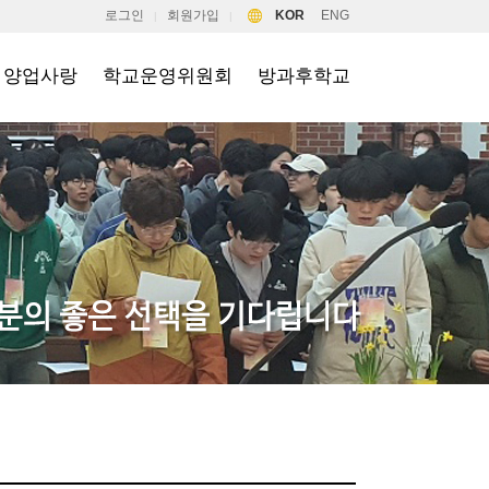
로그인
회원가입
KOR
ENG
|
|
양업사랑
학교운영위원회
방과후학교