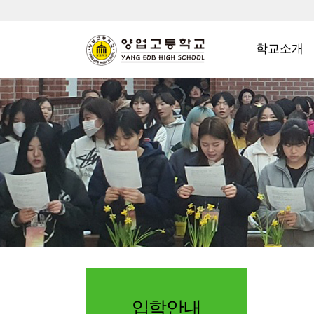
학교소개
입학안내