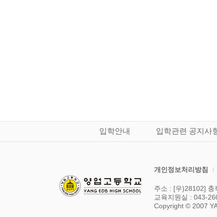
입학안내
입학관련 공지사
개인정보처리방침
|
주소 : [우)28102
교육지원실 : 043-26
Copyright © 2007 Y