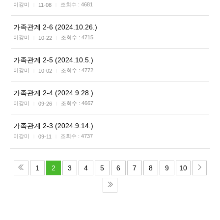
이강미
조회수 :
4681
11-08
|
|
가족관계 2-6 (2024.10.26.)
이강미
조회수 :
4715
10-22
|
|
가족관계 2-5 (2024.10.5.)
이강미
조회수 :
4772
10-02
|
|
가족관계 2-4 (2024.9.28.)
이강미
조회수 :
4667
09-26
|
|
가족관계 2-3 (2024.9.14.)
이강미
조회수 :
4737
09-11
|
|
1
2
3
4
5
6
7
8
9
10