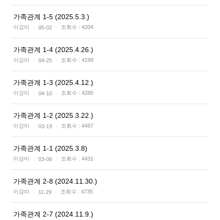
가족관계 1-5 (2025.5.3.)
이강미
조회수 :
4204
05-02
|
|
가족관계 1-4 (2025.4.26.)
이강미
조회수 :
4199
04-25
|
|
가족관계 1-3 (2025.4.12.)
이강미
조회수 :
4280
04-10
|
|
가족관계 1-2 (2025.3.22.)
이강미
조회수 :
4497
03-19
|
|
가족관계 1-1 (2025.3.8)
이강미
조회수 :
4431
03-06
|
|
가족관계 2-8 (2024.11.30.)
이강미
조회수 :
4735
11-29
|
|
가족관계 2-7 (2024.11.9.)