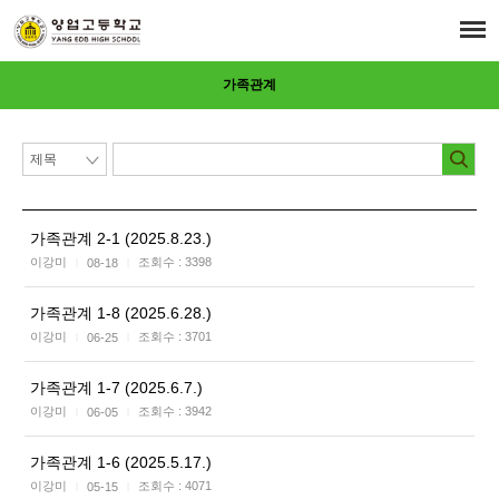
가족관계
가족관계 2-1 (2025.8.23.)
이강미
조회수 :
3398
08-18
|
|
가족관계 1-8 (2025.6.28.)
이강미
조회수 :
3701
06-25
|
|
가족관계 1-7 (2025.6.7.)
이강미
조회수 :
3942
06-05
|
|
가족관계 1-6 (2025.5.17.)
이강미
조회수 :
4071
05-15
|
|