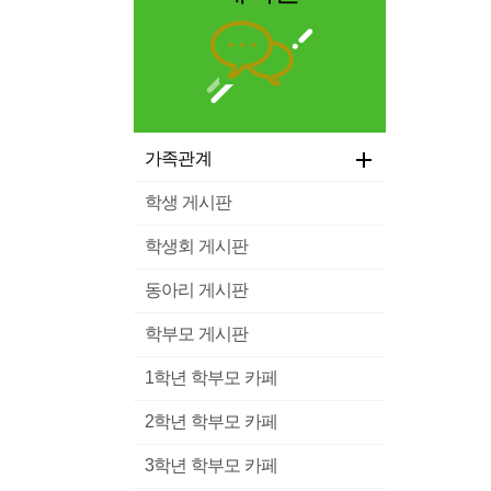
가족관계
학생 게시판
학생회 게시판
동아리 게시판
학부모 게시판
1학년 학부모 카페
2학년 학부모 카페
3학년 학부모 카페