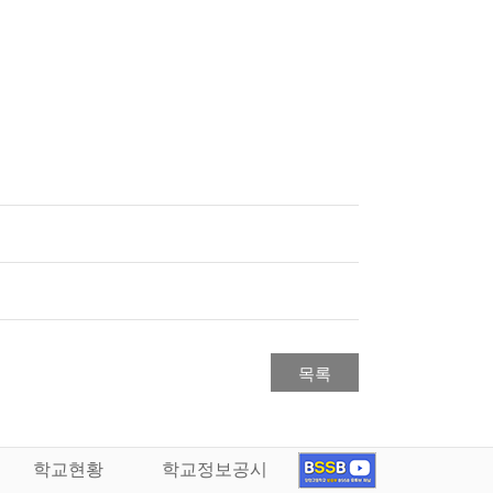
목록
학교현황
학교정보공시