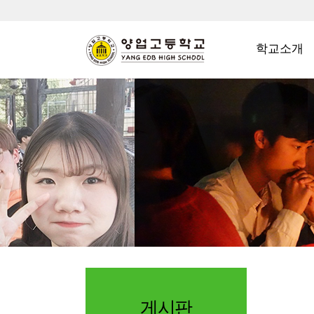
학교소개
게시판