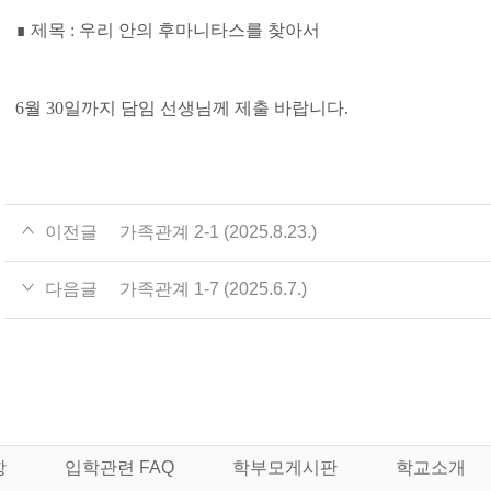
∎
제목 : 우리 안의 후마니타스를 찾아서
6월 30일까지 담임 선생님께 제출 바랍니다.
이전글
가족관계 2-1 (2025.8.23.)
다음글
가족관계 1-7 (2025.6.7.)
항
입학관련 FAQ
학부모게시판
학교소개