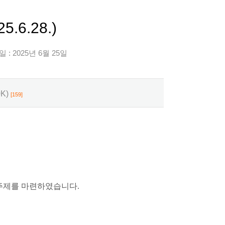
.6.28.)
 : 2025년 6월 25일
0K)
[159]
 주제를 마련하였습니다.